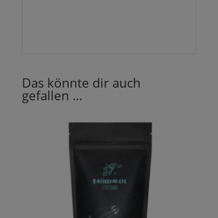
Das könnte dir auch
gefallen …