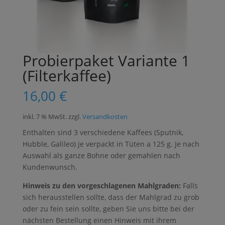
Probierpaket Variante 1
(Filterkaffee)
16,00
€
inkl. 7 % MwSt.
zzgl.
Versandkosten
Enthalten sind 3 verschiedene Kaffees (Sputnik,
Hubble, Galileo) je verpackt in Tüten a 125 g. Je nach
Auswahl als ganze Bohne oder gemahlen nach
Kundenwunsch.
Hinweis zu den vorgeschlagenen Mahlgraden:
Falls
sich herausstellen sollte, dass der Mahlgrad zu grob
oder zu fein sein sollte, geben Sie uns bitte bei der
nächsten Bestellung einen Hinweis mit ihrem