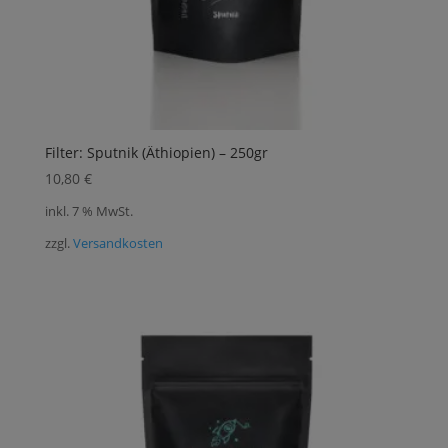
Filter: Sputnik (Äthiopien) – 250gr
10,80
€
inkl. 7 % MwSt.
zzgl.
Versandkosten