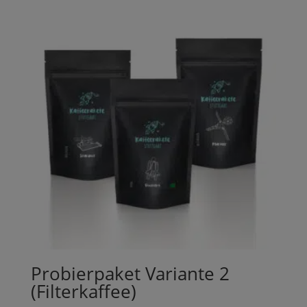
Probierpaket Variante 2
(Filterkaffee)