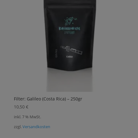
Filter: Galileo (Costa Rica) – 250gr
10,50
€
inkl. 7 % MwSt.
zzgl.
Versandkosten