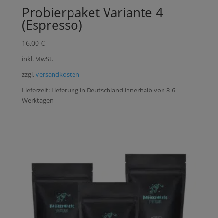
Probierpaket Variante 4
(Espresso)
16,00
€
inkl. MwSt.
zzgl.
Versandkosten
Lieferzeit:
Lieferung in Deutschland innerhalb von 3-6
Werktagen