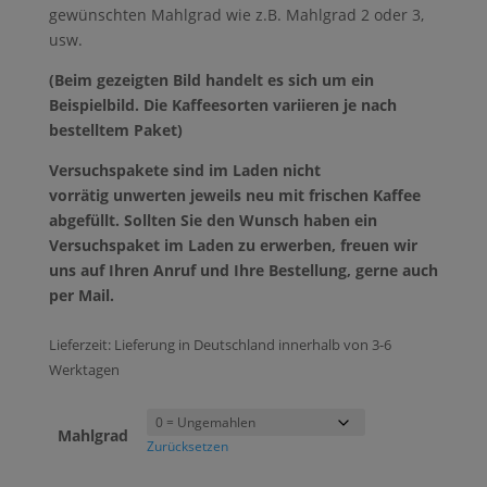
gewünschten Mahlgrad wie z.B. Mahlgrad 2 oder 3,
usw.
(Beim gezeigten Bild handelt es sich um ein
Beispielbild. Die Kaffeesorten variieren je nach
bestelltem Paket)
Versuchspakete sind im Laden nicht
vorrätig unwerten jeweils neu mit frischen Kaffee
abgefüllt. Sollten Sie den Wunsch haben ein
Versuchspaket im Laden zu erwerben, freuen wir
uns auf Ihren Anruf und Ihre Bestellung, gerne auch
per Mail.
Lieferzeit:
Lieferung in Deutschland innerhalb von 3-6
Werktagen
Mahlgrad
Zurücksetzen