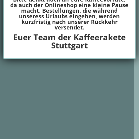
da auch der Onlineshop eine kleine Pause
macht. Bestellungen, die während
unseress Urlaubs eingehen, werden
kurzfristig nach unserer Rückkehr
versendet.
Euer Team der Kaffeerakete
Stuttgart