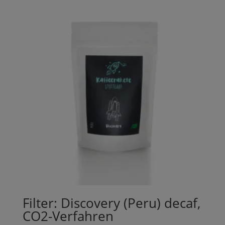
Filter: Discovery (Peru) decaf,
CO2-Verfahren