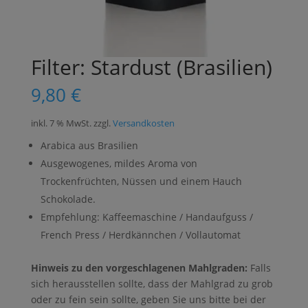
Filter: Stardust (Brasilien)
9,80
€
inkl. 7 % MwSt.
zzgl.
Versandkosten
Arabica aus Brasilien
Ausgewogenes, mildes Aroma von
Trockenfrüchten, Nüssen und einem Hauch
Schokolade.
Empfehlung: Kaffeemaschine / Handaufguss /
French Press / Herdkännchen / Vollautomat
Hinweis zu den vorgeschlagenen Mahlgraden:
Falls
sich herausstellen sollte, dass der Mahlgrad zu grob
oder zu fein sein sollte, geben Sie uns bitte bei der