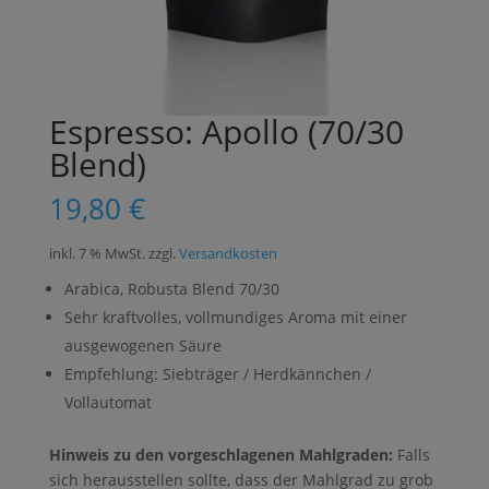
Espresso: Apollo (70/30
Blend)
19,80
€
inkl. 7 % MwSt.
zzgl.
Versandkosten
Arabica, Robusta Blend 70/30
Sehr kraftvolles, vollmundiges Aroma mit einer
ausgewogenen Säure
Empfehlung: Siebträger / Herdkännchen /
Vollautomat
Hinweis zu den vorgeschlagenen Mahlgraden:
Falls
sich herausstellen sollte, dass der Mahlgrad zu grob