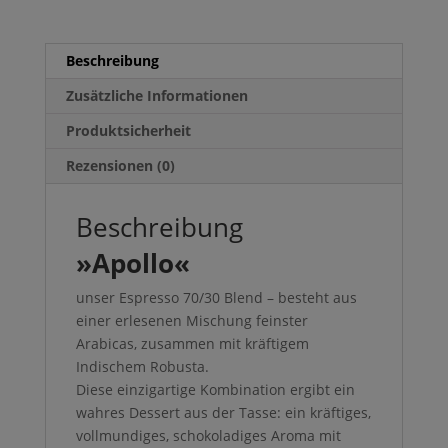
Beschreibung
Zusätzliche Informationen
Produktsicherheit
Rezensionen (0)
Beschreibung
»Apollo«
unser
Espresso 70/30 Blend – besteht aus
einer erlesenen Mischung feinster
Arabicas, zusammen mit kräftigem
Indischem Robusta.
Diese einzigartige Kombination ergibt ein
wahres
Dessert aus der Tasse: ein kräftiges,
vollmundiges, schokoladiges Aroma mit