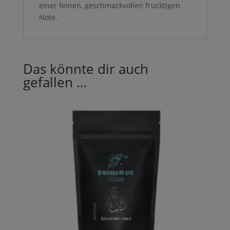
einer feinen, geschmackvollen frucktigen
Note.
Das könnte dir auch
gefallen …